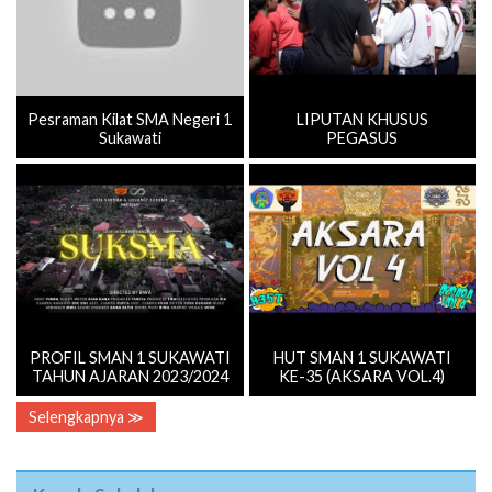
Pesraman Kilat SMA Negeri 1
LIPUTAN KHUSUS
Sukawati
PEGASUS
PROFIL SMAN 1 SUKAWATI
HUT SMAN 1 SUKAWATI
TAHUN AJARAN 2023/2024
KE-35 (AKSARA VOL.4)
Selengkapnya ≫