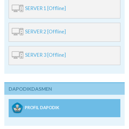
SERVER 1 [Offline]
SERVER 2 [Offline]
SERVER 3 [Offline]
DAPODIKDASMEN
PROFIL DAPODIK