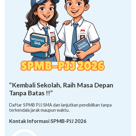
“Kembali Sekolah, Raih Masa Depan
Tanpa Batas !!”
Daftar SPMB PJJ SMA dan lanjutkan pendidikan tanpa
terkendala jarak maupun waktu.
Kontak Informasi SPMB-PJJ 2026