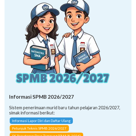
Informasi SPMB 2026/2027
Sistem penerimaan murid baru tahun pelajaran 2026/2027,
simak informasi berikut:
Informasi Lapor Diri dan Daftar Ulang
Petunjuk Teknis SPMB 2026/2027
SK Penetapan Daya Tampung (SMA/K 2026)