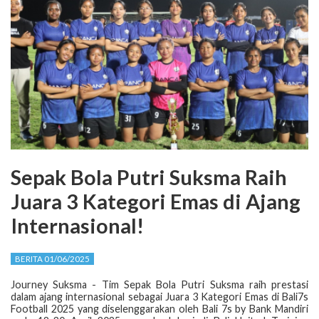
Sepak Bola Putri Suksma Raih
Juara 3 Kategori Emas di Ajang
Internasional!
BERITA 01/06/2025
Journey Suksma - Tim Sepak Bola Putri Suksma raih prestasi
dalam ajang internasional sebagai Juara 3 Kategori Emas di Bali7s
Football 2025 yang diselenggarakan oleh Bali 7s by Bank Mandiri