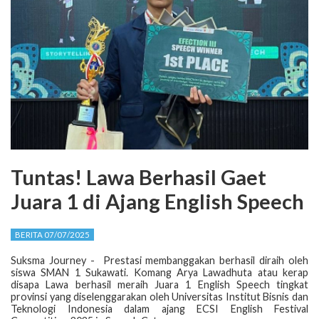
Tuntas! Lawa Berhasil Gaet
Juara 1 di Ajang English Speech
BERITA 07/07/2025
Suksma Journey - Prestasi membanggakan berhasil diraih oleh
siswa SMAN 1 Sukawati. Komang Arya Lawadhuta atau kerap
disapa Lawa berhasil meraih Juara 1 English Speech tingkat
provinsi yang diselenggarakan oleh Universitas Institut Bisnis dan
Teknologi Indonesia dalam ajang ECSI English Festival