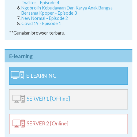
Twitter - Episode 4
Ngobrolin Kebudayaan Dan Karya Anak Bangsa
Bersama Kpoper - Episode 3
New Normal - Episode 2
Covid 19 - Episode 1
**Gunakan browser terbaru.
E-learning
E-LEARNING
SERVER 1 [Offline]
SERVER 2 [Online]