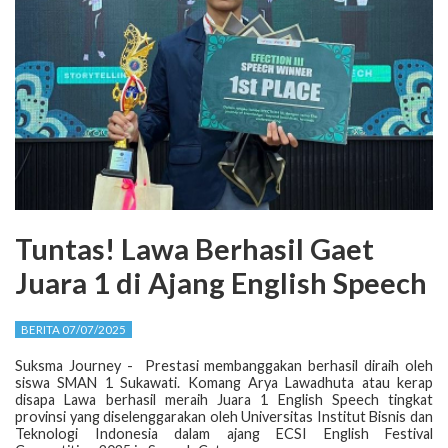
Tuntas! Lawa Berhasil Gaet
Juara 1 di Ajang English Speech
BERITA 07/07/2025
Suksma Journey - Prestasi membanggakan berhasil diraih oleh
siswa SMAN 1 Sukawati. Komang Arya Lawadhuta atau kerap
disapa Lawa berhasil meraih Juara 1 English Speech tingkat
provinsi yang diselenggarakan oleh Universitas Institut Bisnis dan
Teknologi Indonesia dalam ajang ECSI English Festival