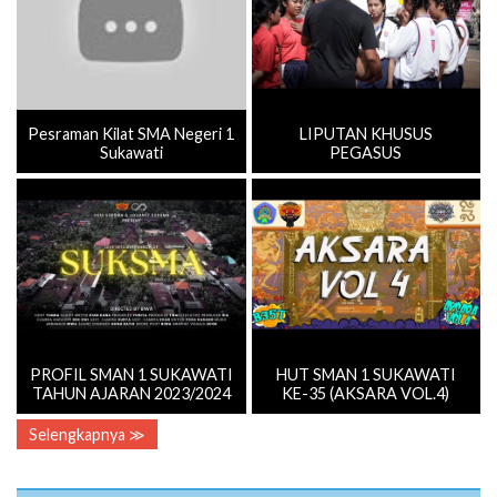
Pesraman Kilat SMA Negeri 1
LIPUTAN KHUSUS
Sukawati
PEGASUS
PROFIL SMAN 1 SUKAWATI
HUT SMAN 1 SUKAWATI
TAHUN AJARAN 2023/2024
KE-35 (AKSARA VOL.4)
Selengkapnya ≫