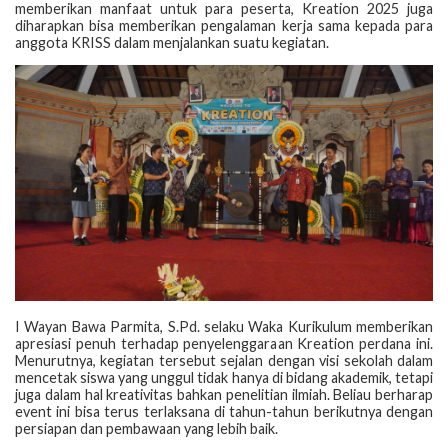
memberikan manfaat untuk para peserta, Kreation 2025 juga
diharapkan bisa memberikan pengalaman kerja sama kepada para
anggota KRISS dalam menjalankan suatu kegiatan.
I Wayan Bawa Parmita, S.Pd. selaku Waka Kurikulum memberikan
apresiasi penuh terhadap penyelenggaraan Kreation perdana ini.
Menurutnya, kegiatan tersebut sejalan dengan visi sekolah dalam
mencetak siswa yang unggul tidak hanya di bidang akademik, tetapi
juga dalam hal kreativitas bahkan penelitian ilmiah. Beliau berharap
event ini bisa terus terlaksana di tahun-tahun berikutnya dengan
persiapan dan pembawaan yang lebih baik.