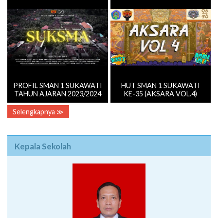
PROFIL SMAN 1 SUKAWATI
HUT SMAN 1 SUKAWATI
TAHUN AJARAN 2023/2024
KE-35 (AKSARA VOL.4)
Selengkapnya ≫
Kepala Sekolah