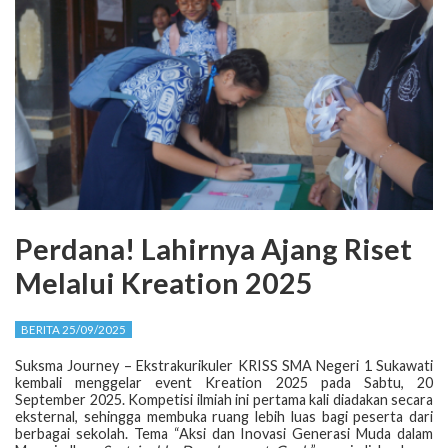
Perdana! Lahirnya Ajang Riset
Melalui Kreation 2025
BERITA 25/09/2025
Suksma Journey – Ekstrakurikuler KRISS SMA Negeri 1 Sukawati
kembali menggelar event Kreation 2025 pada Sabtu, 20
September 2025. Kompetisi ilmiah ini pertama kali diadakan secara
eksternal, sehingga membuka ruang lebih luas bagi peserta dari
berbagai sekolah. Tema “Aksi dan Inovasi Generasi Muda dalam