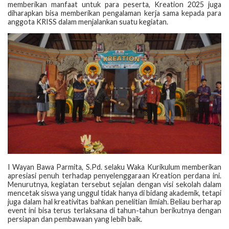
memberikan manfaat untuk para peserta, Kreation 2025 juga
diharapkan bisa memberikan pengalaman kerja sama kepada para
anggota KRISS dalam menjalankan suatu kegiatan.
I Wayan Bawa Parmita, S.Pd. selaku Waka Kurikulum memberikan
apresiasi penuh terhadap penyelenggaraan Kreation perdana ini.
Menurutnya, kegiatan tersebut sejalan dengan visi sekolah dalam
mencetak siswa yang unggul tidak hanya di bidang akademik, tetapi
juga dalam hal kreativitas bahkan penelitian ilmiah. Beliau berharap
event ini bisa terus terlaksana di tahun-tahun berikutnya dengan
persiapan dan pembawaan yang lebih baik.