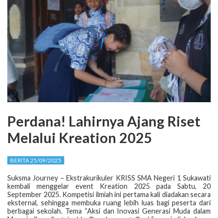
Perdana! Lahirnya Ajang Riset
Melalui Kreation 2025
BERITA 25/09/2025
Suksma Journey – Ekstrakurikuler KRISS SMA Negeri 1 Sukawati
kembali menggelar event Kreation 2025 pada Sabtu, 20
September 2025. Kompetisi ilmiah ini pertama kali diadakan secara
eksternal, sehingga membuka ruang lebih luas bagi peserta dari
berbagai sekolah. Tema “Aksi dan Inovasi Generasi Muda dalam