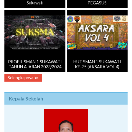
Sukawati
PEGASUS
PROFIL SMAN 1 SUKAWATI
HUT SMAN 1 SUKAWATI
TAHUN AJARAN 2023/2024
KE-35 (AKSARA VOL.4)
Selengkapnya ≫
Kepala Sekolah