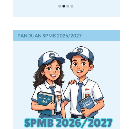
PANDUAN SPMB 2026/2027