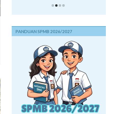
PANDUAN SPMB 2026/2027