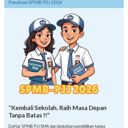
Panduan SPMB-PJJ 2026
“Kembali Sekolah, Raih Masa Depan
Tanpa Batas !!”
Daftar SPMB PJJ SMA dan lanjutkan pendidikan tanpa