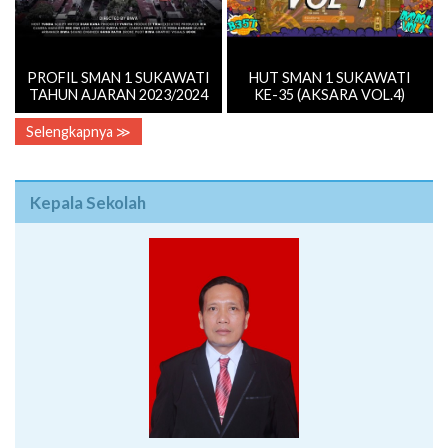
PROFIL SMAN 1 SUKAWATI
HUT SMAN 1 SUKAWATI
TAHUN AJARAN 2023/2024
KE-35 (AKSARA VOL.4)
Selengkapnya ≫
Kepala Sekolah