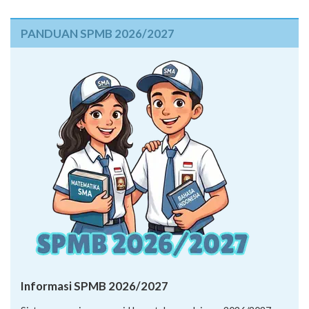
PANDUAN SPMB 2026/2027
Informasi SPMB 2026/2027