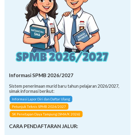
Informasi SPMB 2026/2027
Sistem penerimaan murid baru tahun pelajaran 2026/2027,
simak informasi berikut:
Informasi Lapor Diri dan Daftar Ulang
Petunjuk Teknis SPMB 2026/2027
SK Penetapan Daya Tampung (SMA/K 2026)
CARA PENDAFTARAN JALUR: