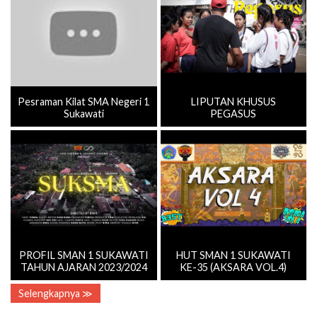
Pesraman Kilat SMA Negeri 1
LIPUTAN KHUSUS
Sukawati
PEGASUS
PROFIL SMAN 1 SUKAWATI
HUT SMAN 1 SUKAWATI
TAHUN AJARAN 2023/2024
KE-35 (AKSARA VOL.4)
Selengkapnya ≫