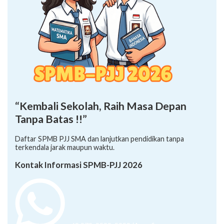
“Kembali Sekolah, Raih Masa Depan
Tanpa Batas !!”
Daftar SPMB PJJ SMA dan lanjutkan pendidikan tanpa
terkendala jarak maupun waktu.
Kontak Informasi SPMB-PJJ 2026