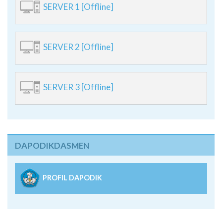
SERVER 1 [Offline]
SERVER 2 [Offline]
SERVER 3 [Offline]
DAPODIKDASMEN
PROFIL DAPODIK