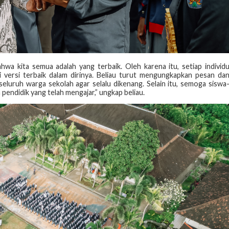
hwa kita semua adalah yang terbaik. Oleh karena itu, setiap individ
 versi terbaik dalam dirinya. Beliau turut mengungkapkan pesan da
eluruh warga sekolah agar selalu dikenang. Selain itu, semoga siswa
pendidik yang telah mengajar,” ungkap beliau.