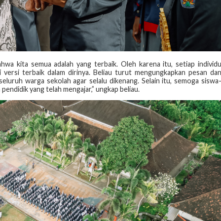
hwa kita semua adalah yang terbaik. Oleh karena itu, setiap individ
 versi terbaik dalam dirinya. Beliau turut mengungkapkan pesan da
eluruh warga sekolah agar selalu dikenang. Selain itu, semoga siswa
pendidik yang telah mengajar,” ungkap beliau.