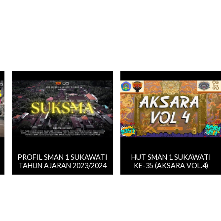
PROFIL SMAN 1 SUKAWATI
HUT SMAN 1 SUKAWATI
TAHUN AJARAN 2023/2024
KE-35 (AKSARA VOL.4)