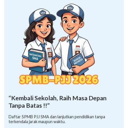
“Kembali Sekolah, Raih Masa Depan
Tanpa Batas !!”
Daftar SPMB PJJ SMA dan lanjutkan pendidikan tanpa
terkendala jarak maupun waktu.