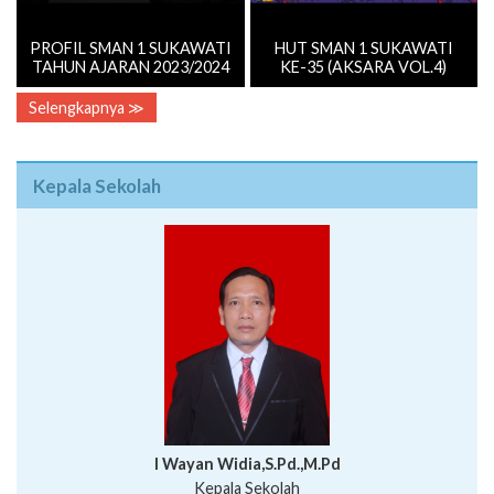
PROFIL SMAN 1 SUKAWATI
HUT SMAN 1 SUKAWATI
TAHUN AJARAN 2023/2024
KE-35 (AKSARA VOL.4)
Selengkapnya ≫
Kepala Sekolah
I Wayan Widia,S.Pd.,M.Pd
Kepala Sekolah