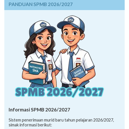
PANDUAN SPMB 2026/2027
Informasi SPMB 2026/2027
Sistem penerimaan murid baru tahun pelajaran 2026/2027,
simak informasi berikut: