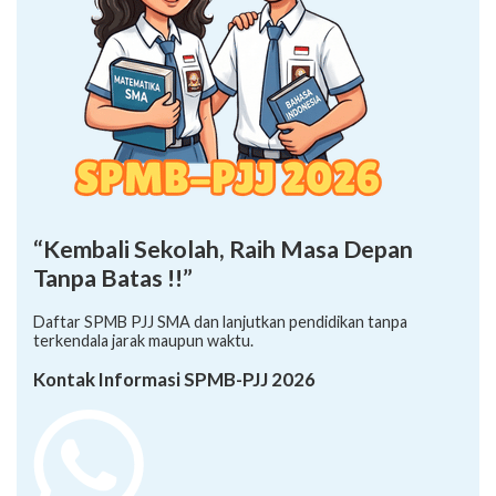
“Kembali Sekolah, Raih Masa Depan
Tanpa Batas !!”
Daftar SPMB PJJ SMA dan lanjutkan pendidikan tanpa
terkendala jarak maupun waktu.
Kontak Informasi SPMB-PJJ 2026