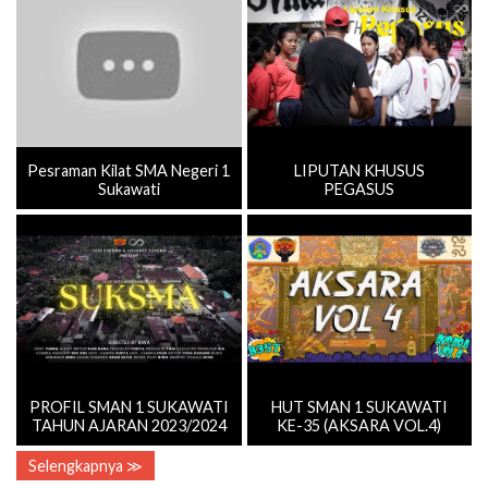
Pesraman Kilat SMA Negeri 1
LIPUTAN KHUSUS
Sukawati
PEGASUS
PROFIL SMAN 1 SUKAWATI
HUT SMAN 1 SUKAWATI
TAHUN AJARAN 2023/2024
KE-35 (AKSARA VOL.4)
Selengkapnya ≫