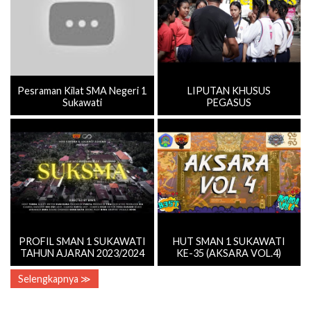
Pesraman Kilat SMA Negeri 1
LIPUTAN KHUSUS
Sukawati
PEGASUS
PROFIL SMAN 1 SUKAWATI
HUT SMAN 1 SUKAWATI
TAHUN AJARAN 2023/2024
KE-35 (AKSARA VOL.4)
Selengkapnya ≫