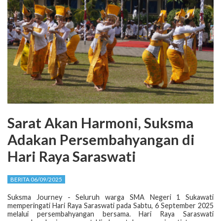
Sarat Akan Harmoni, Suksma
Adakan Persembahyangan di
Hari Raya Saraswati
BERITA 06/09/2025
Suksma Journey - Seluruh warga SMA Negeri 1 Sukawati
memperingati Hari Raya Saraswati pada Sabtu, 6 September 2025
melalui persembahyangan bersama. Hari Raya Saraswati