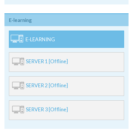
E-learning
E-LEARNING
SERVER 1 [Offline]
SERVER 2 [Offline]
SERVER 3 [Offline]