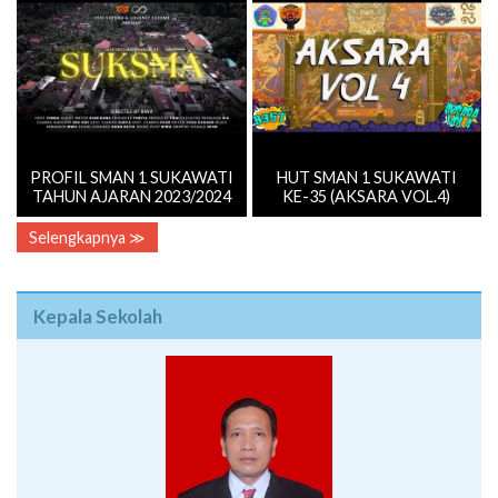
PROFIL SMAN 1 SUKAWATI
HUT SMAN 1 SUKAWATI
TAHUN AJARAN 2023/2024
KE-35 (AKSARA VOL.4)
Selengkapnya ≫
Kepala Sekolah