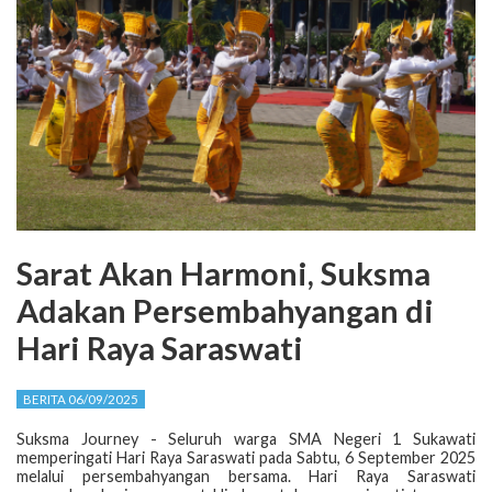
Sarat Akan Harmoni, Suksma
Adakan Persembahyangan di
Hari Raya Saraswati
BERITA 06/09/2025
Suksma Journey - Seluruh warga SMA Negeri 1 Sukawati
memperingati Hari Raya Saraswati pada Sabtu, 6 September 2025
melalui persembahyangan bersama. Hari Raya Saraswati