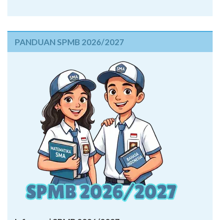
PANDUAN SPMB 2026/2027