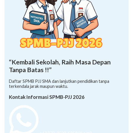
“Kembali Sekolah, Raih Masa Depan
Tanpa Batas !!”
Daftar SPMB PJJ SMA dan lanjutkan pendidikan tanpa
terkendala jarak maupun waktu.
Kontak Informasi SPMB-PJJ 2026