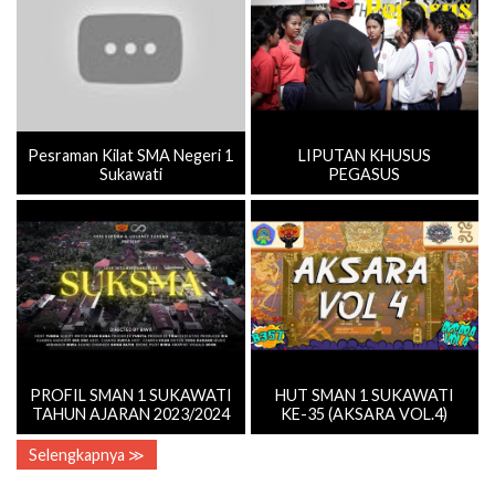
Pesraman Kilat SMA Negeri 1
LIPUTAN KHUSUS
Sukawati
PEGASUS
PROFIL SMAN 1 SUKAWATI
HUT SMAN 1 SUKAWATI
TAHUN AJARAN 2023/2024
KE-35 (AKSARA VOL.4)
Selengkapnya ≫