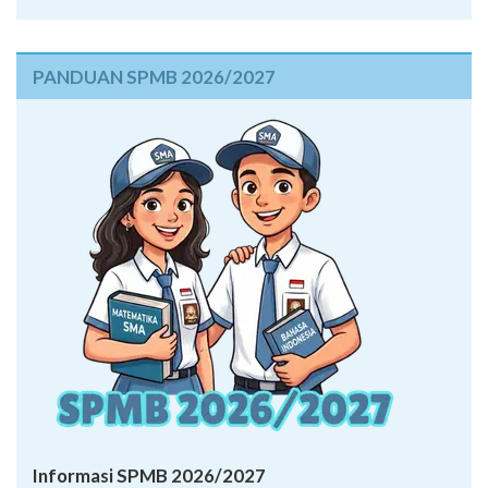
PANDUAN SPMB 2026/2027
Informasi SPMB 2026/2027