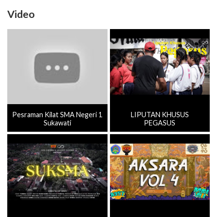
Video
Pesraman Kilat SMA Negeri 1
LIPUTAN KHUSUS
Sukawati
PEGASUS