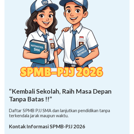
“Kembali Sekolah, Raih Masa Depan
Tanpa Batas !!”
Daftar SPMB PJJ SMA dan lanjutkan pendidikan tanpa
terkendala jarak maupun waktu.
Kontak Informasi SPMB-PJJ 2026