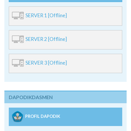
SERVER 1 [Offline]
SERVER 2 [Offline]
SERVER 3 [Offline]
DAPODIKDASMEN
PROFIL DAPODIK