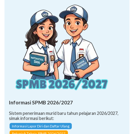
Informasi SPMB 2026/2027
Sistem penerimaan murid baru tahun pelajaran 2026/2027,
simak informasi berikut:
Informasi Lapor Diri dan Daftar Ulang
Petunjuk Teknis SPMB 2026/2027