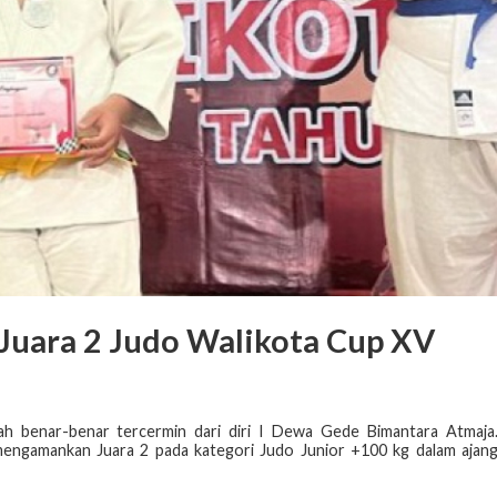
Juara 2 Judo Walikota Cup XV
 benar-benar tercermin dari diri I Dewa Gede Bimantara Atmaja
 mengamankan Juara 2 pada kategori Judo Junior +100 kg dalam ajan