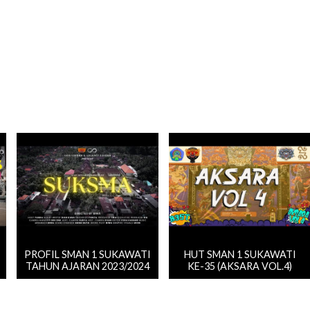
PROFIL SMAN 1 SUKAWATI
HUT SMAN 1 SUKAWATI
TAHUN AJARAN 2023/2024
KE-35 (AKSARA VOL.4)