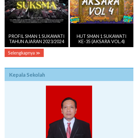
PROFIL SMAN 1 SUKAWATI
HUT SMAN 1 SUKAWATI
TAHUN AJARAN 2023/2024
KE-35 (AKSARA VOL.4)
Selengkapnya ≫
Kepala Sekolah