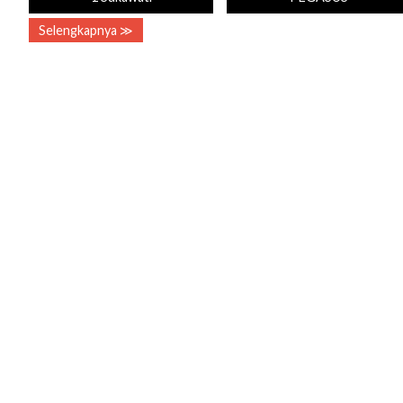
Selengkapnya ≫