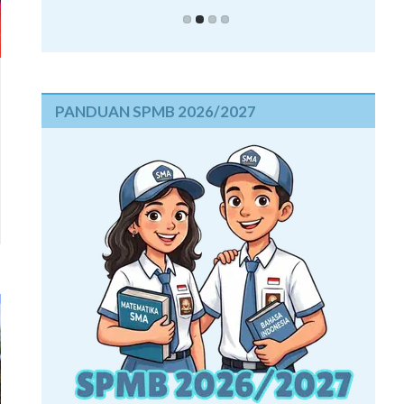
PANDUAN SPMB 2026/2027