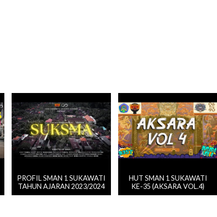
PROFIL SMAN 1 SUKAWATI
HUT SMAN 1 SUKAWATI
TAHUN AJARAN 2023/2024
KE-35 (AKSARA VOL.4)