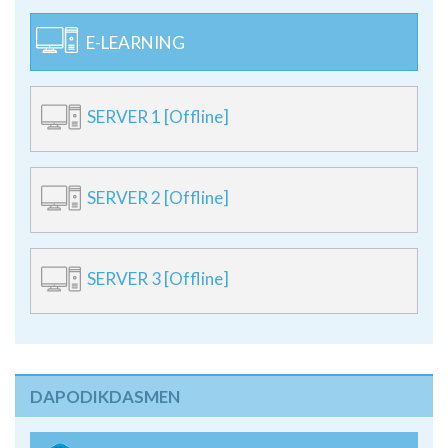
E-LEARNING
SERVER 1 [Offline]
SERVER 2 [Offline]
SERVER 3 [Offline]
DAPODIKDASMEN