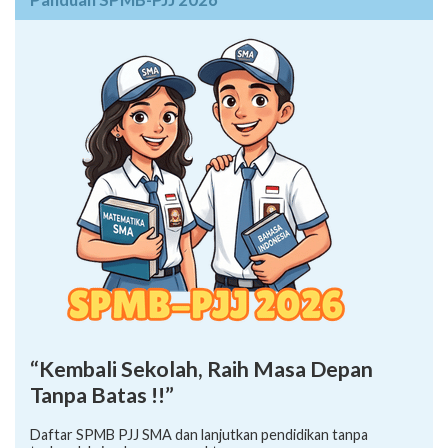
“Kembali Sekolah, Raih Masa Depan
Tanpa Batas !!”
Daftar SPMB PJJ SMA dan lanjutkan pendidikan tanpa