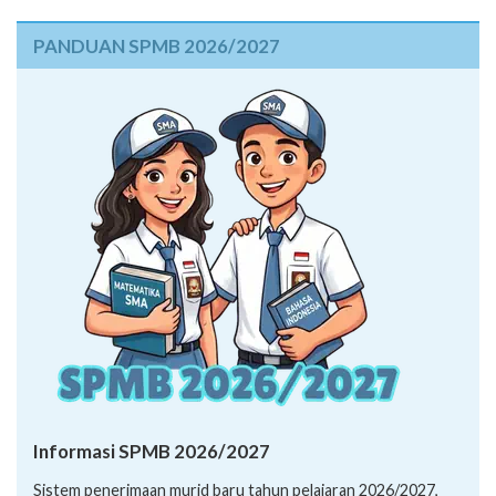
PANDUAN SPMB 2026/2027
Informasi SPMB 2026/2027
Sistem penerimaan murid baru tahun pelajaran 2026/2027,