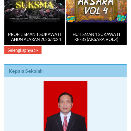
PROFIL SMAN 1 SUKAWATI
HUT SMAN 1 SUKAWATI
TAHUN AJARAN 2023/2024
KE-35 (AKSARA VOL.4)
Selengkapnya ≫
Kepala Sekolah