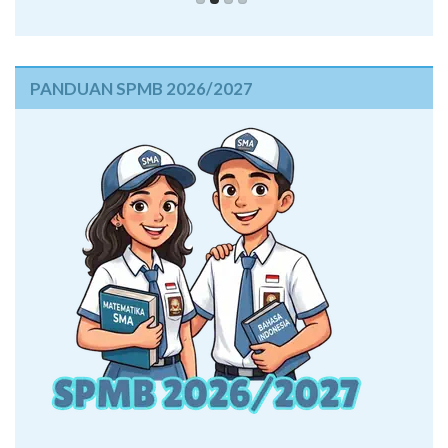
PANDUAN SPMB 2026/2027