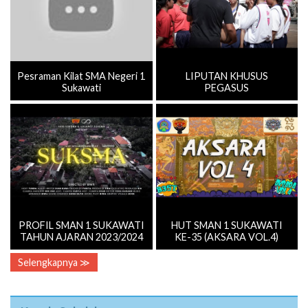
Pesraman Kilat SMA Negeri 1
LIPUTAN KHUSUS
Sukawati
PEGASUS
PROFIL SMAN 1 SUKAWATI
HUT SMAN 1 SUKAWATI
TAHUN AJARAN 2023/2024
KE-35 (AKSARA VOL.4)
Selengkapnya ≫