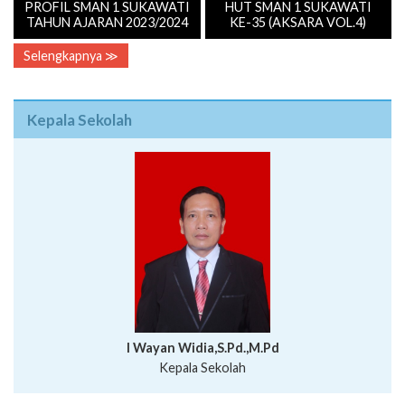
PROFIL SMAN 1 SUKAWATI
HUT SMAN 1 SUKAWATI
TAHUN AJARAN 2023/2024
KE-35 (AKSARA VOL.4)
Selengkapnya ≫
Kepala Sekolah
I Wayan Widia,S.Pd.,M.Pd
Kepala Sekolah