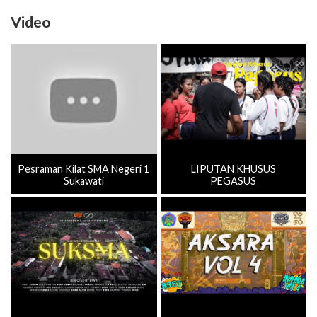
Video
Pesraman Kilat SMA Negeri 1
LIPUTAN KHUSUS
Sukawati
PEGASUS