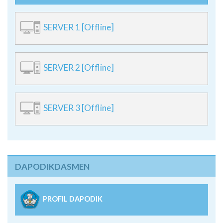
SERVER 1 [Offline]
SERVER 2 [Offline]
SERVER 3 [Offline]
DAPODIKDASMEN
PROFIL DAPODIK