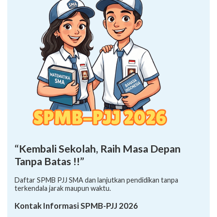
“Kembali Sekolah, Raih Masa Depan
Tanpa Batas !!”
Daftar SPMB PJJ SMA dan lanjutkan pendidikan tanpa
terkendala jarak maupun waktu.
Kontak Informasi SPMB-PJJ 2026