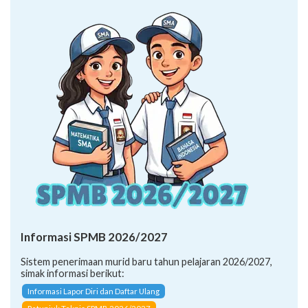
Informasi SPMB 2026/2027
Sistem penerimaan murid baru tahun pelajaran 2026/2027,
simak informasi berikut:
Informasi Lapor Diri dan Daftar Ulang