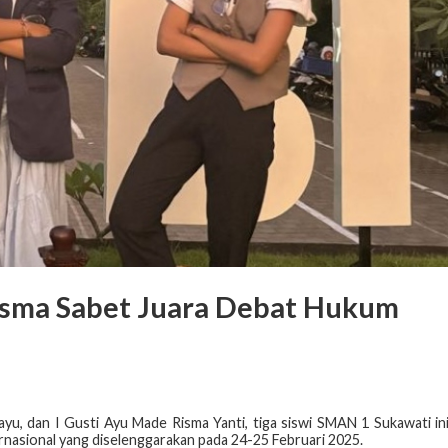
sma Sabet Juara Debat Hukum
yu, dan I Gusti Ayu Made Risma Yanti, tiga siswi SMAN 1 Sukawati in
ernasional yang diselenggarakan pada 24-25 Februari 2025.