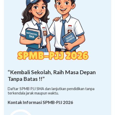
“Kembali Sekolah, Raih Masa Depan
Tanpa Batas !!”
Daftar SPMB PJJ SMA dan lanjutkan pendidikan tanpa
terkendala jarak maupun waktu.
Kontak Informasi SPMB-PJJ 2026