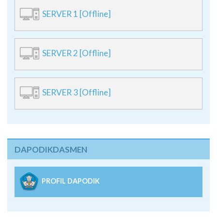
SERVER 1 [Offline]
SERVER 2 [Offline]
SERVER 3 [Offline]
DAPODIKDASMEN
PROFIL DAPODIK