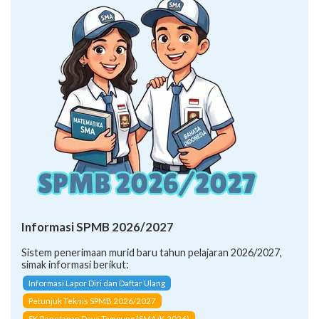
Informasi SPMB 2026/2027
Sistem penerimaan murid baru tahun pelajaran 2026/2027,
simak informasi berikut:
Informasi Lapor Diri dan Daftar Ulang
Petunjuk Teknis SPMB 2026/2027
SK Penetapan Daya Tampung (SMA/K 2026)