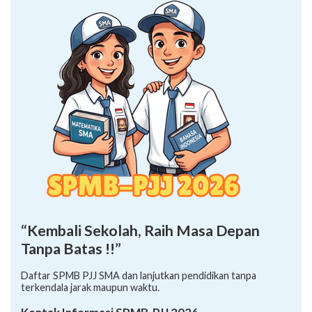
“Kembali Sekolah, Raih Masa Depan
Tanpa Batas !!”
Daftar SPMB PJJ SMA dan lanjutkan pendidikan tanpa
terkendala jarak maupun waktu.