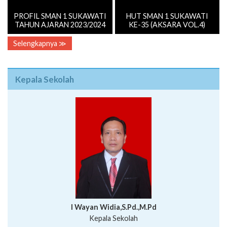
PROFIL SMAN 1 SUKAWATI
HUT SMAN 1 SUKAWATI
TAHUN AJARAN 2023/2024
KE-35 (AKSARA VOL.4)
Selengkapnya ≫
Kepala Sekolah
I Wayan Widia,S.Pd.,M.Pd
Kepala Sekolah