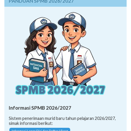
PANDUAN SPMB 2026/2027
Informasi SPMB 2026/2027
Sistem penerimaan murid baru tahun pelajaran 2026/2027,
simak informasi berikut:
Informasi Lapor Diri dan Daftar Ulang