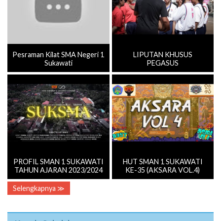
Pesraman Kilat SMA Negeri 1
LIPUTAN KHUSUS
Sukawati
PEGASUS
PROFIL SMAN 1 SUKAWATI
HUT SMAN 1 SUKAWATI
TAHUN AJARAN 2023/2024
KE-35 (AKSARA VOL.4)
Selengkapnya ≫