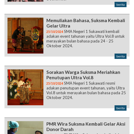
berita
Memuliakan Bahasa, Suksma Kembali
Gelar Ultra
SMA Negeri 1 Sukawati kembali
25/10/2024
adakan event tahunan yaitu Ultra Vol.8 untuk
merayakan bulan bahasa pada 24 - 25
Oktober 2024.
berita
Sorakan Warga Suksma Meriahkan
Penutupan Ultra Vol.8
SMA Negeri 1 Sukawati resmi
25/10/2024
adakan penutupan event tahunan, yaitu Ultra
Vol.8 untuk merayakan bulan bahasa pada 25
Oktober 2024.
berita
PMR Wira Suksma Kembali Gelar Aksi
Donor Darah