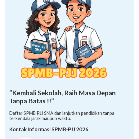
“Kembali Sekolah, Raih Masa Depan
Tanpa Batas !!”
Daftar SPMB PJJ SMA dan lanjutkan pendidikan tanpa
terkendala jarak maupun waktu.
Kontak Informasi SPMB-PJJ 2026