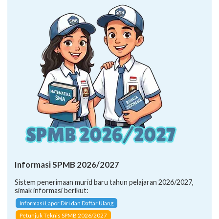
Informasi SPMB 2026/2027
Sistem penerimaan murid baru tahun pelajaran 2026/2027,
simak informasi berikut:
Informasi Lapor Diri dan Daftar Ulang
Petunjuk Teknis SPMB 2026/2027