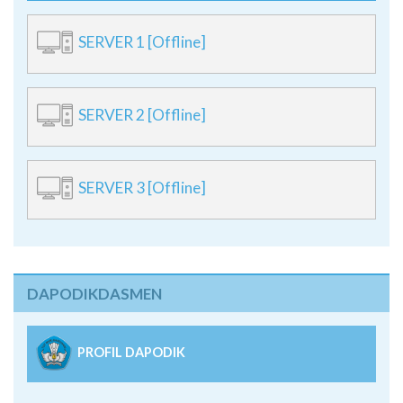
SERVER 1 [Offline]
SERVER 2 [Offline]
SERVER 3 [Offline]
DAPODIKDASMEN
PROFIL DAPODIK