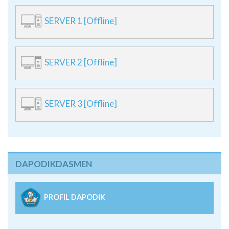
SERVER 1 [Offline]
SERVER 2 [Offline]
SERVER 3 [Offline]
DAPODIKDASMEN
PROFIL DAPODIK