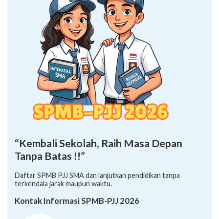
“Kembali Sekolah, Raih Masa Depan
Tanpa Batas !!”
Daftar SPMB PJJ SMA dan lanjutkan pendidikan tanpa
terkendala jarak maupun waktu.
Kontak Informasi SPMB-PJJ 2026