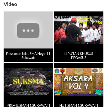
Video
Pesraman Kilat SMA Negeri 1
LIPUTAN KHUSUS
Sukawati
PEGASUS
PROFIL SMAN 1 SUKAWATI
HUT SMAN 1 SUKAWATI