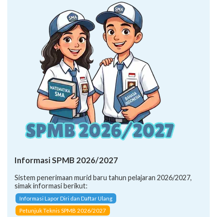
Informasi SPMB 2026/2027
Sistem penerimaan murid baru tahun pelajaran 2026/2027,
simak informasi berikut:
Informasi Lapor Diri dan Daftar Ulang
Petunjuk Teknis SPMB 2026/2027