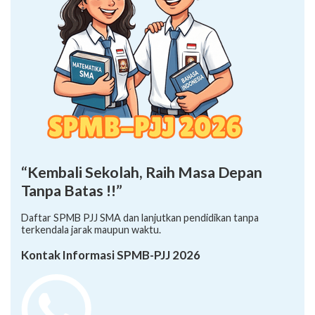
“Kembali Sekolah, Raih Masa Depan
Tanpa Batas !!”
Daftar SPMB PJJ SMA dan lanjutkan pendidikan tanpa
terkendala jarak maupun waktu.
Kontak Informasi SPMB-PJJ 2026