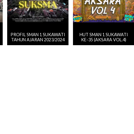
PROFIL SMAN 1 SUKAWATI
HUT SMAN 1 SUKAWATI
TAHUN AJARAN 2023/2024
KE-35 (AKSARA VOL.4)