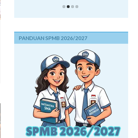
PANDUAN SPMB 2026/2027