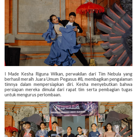
I Made Kesha Riguna Wikan, perwakilan dari Tim Nebula yang
berhasil meraih Juara Umum Pegasus #8, membagikan pengalaman
timnya dalam mempersiapkan diri. Kesha menyebutkan bahwa
persiapan mereka dimulai dari rapat tim serta pembagian tugas
untuk mengurus perlombaan.