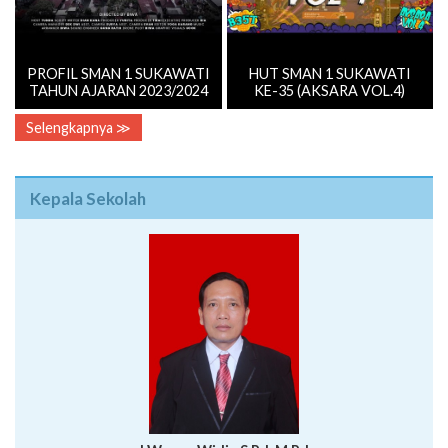
PROFIL SMAN 1 SUKAWATI
HUT SMAN 1 SUKAWATI
TAHUN AJARAN 2023/2024
KE-35 (AKSARA VOL.4)
Selengkapnya ≫
Kepala Sekolah