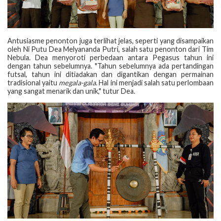
Antusiasme penonton juga terlihat jelas, seperti yang disampaikan
oleh Ni Putu Dea Melyananda Putri, salah satu penonton dari Tim
Nebula. Dea menyoroti perbedaan antara Pegasus tahun ini
dengan tahun sebelumnya. "Tahun sebelumnya ada pertandingan
futsal, tahun ini ditiadakan dan digantikan dengan permainan
tradisional yaitu
megala-gala
. Hal ini menjadi salah satu perlombaan
yang sangat menarik dan unik," tutur Dea.