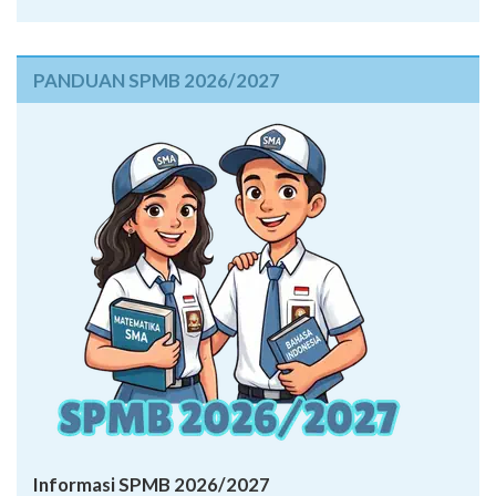
PANDUAN SPMB 2026/2027
Informasi SPMB 2026/2027