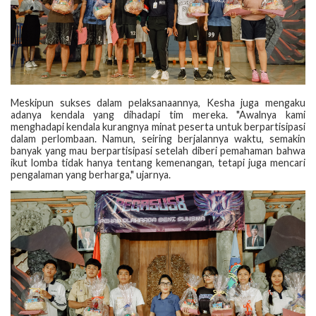
Meskipun sukses dalam pelaksanaannya, Kesha juga mengaku
adanya kendala yang dihadapi tim mereka. "Awalnya kami
menghadapi kendala kurangnya minat peserta untuk berpartisipasi
dalam perlombaan. Namun, seiring berjalannya waktu, semakin
banyak yang mau berpartisipasi setelah diberi pemahaman bahwa
ikut lomba tidak hanya tentang kemenangan, tetapi juga mencari
pengalaman yang berharga," ujarnya.