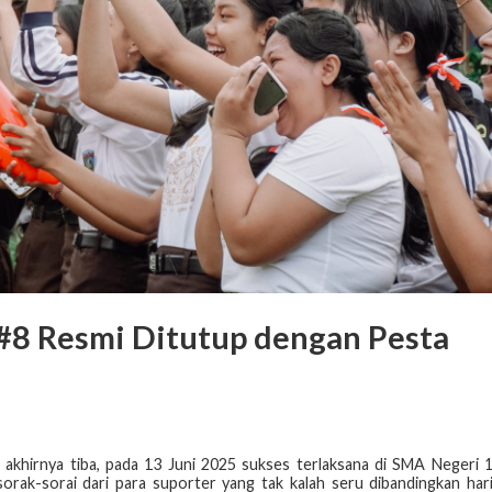
#8 Resmi Ditutup dengan Pesta
 akhirnya tiba, pada 13 Juni 2025 sukses terlaksana di SMA Negeri 
rak-sorai dari para suporter yang tak kalah seru dibandingkan har