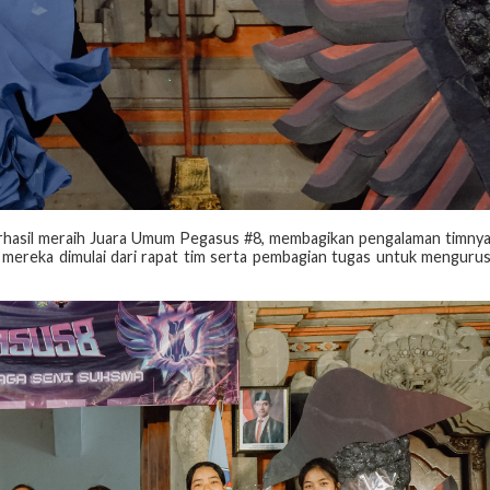
erhasil meraih Juara Umum Pegasus #8, membagikan pengalaman timny
mereka dimulai dari rapat tim serta pembagian tugas untuk menguru