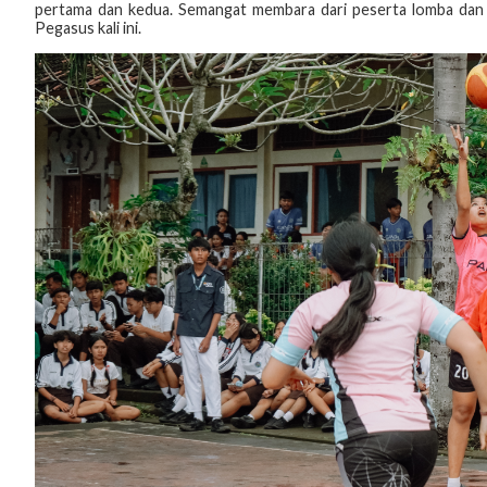
pertama dan kedua. Semangat membara dari peserta lomba dan
Pegasus kali ini.