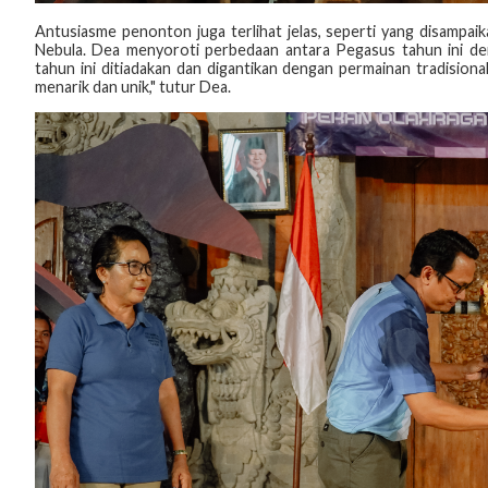
Antusiasme penonton juga terlihat jelas, seperti yang disampai
Nebula. Dea menyoroti perbedaan antara Pegasus tahun ini de
tahun ini ditiadakan dan digantikan dengan permainan tradisiona
menarik dan unik," tutur Dea.