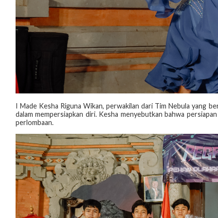
I Made Kesha Riguna Wikan, perwakilan dari Tim Nebula yang b
dalam mempersiapkan diri. Kesha menyebutkan bahwa persiapan 
perlombaan.