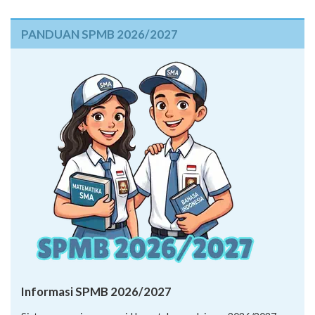
PANDUAN SPMB 2026/2027
Informasi SPMB 2026/2027