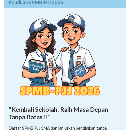
Panduan SPMB-PJJ 2026
“Kembali Sekolah, Raih Masa Depan
Tanpa Batas !!”
Daftar SPMB PJJ SMA dan lanjutkan pendidikan tanpa