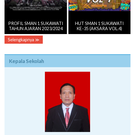
PROFIL SMAN 1 SUKAWATI
HUT SMAN 1 SUKAWATI
TAHUN AJARAN 2023/2024
KE-35 (AKSARA VOL.4)
Selengkapnya ≫
Kepala Sekolah