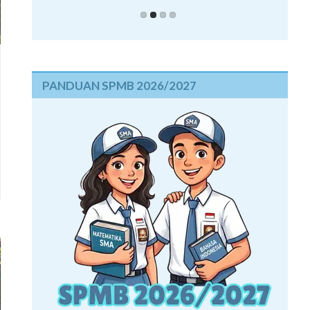
PANDUAN SPMB 2026/2027