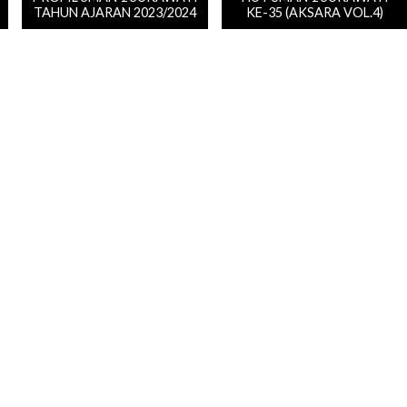
TAHUN AJARAN 2023/2024
KE-35 (AKSARA VOL.4)