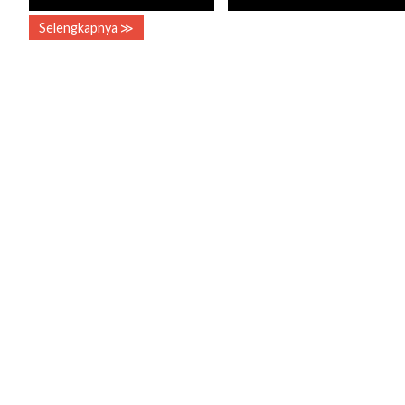
Selengkapnya ≫