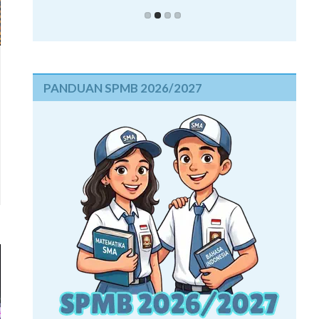
PANDUAN SPMB 2026/2027