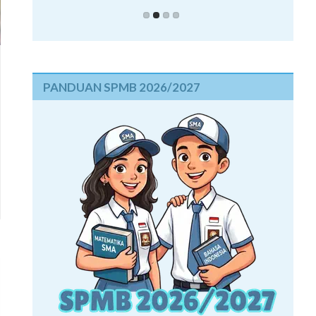
PANDUAN SPMB 2026/2027