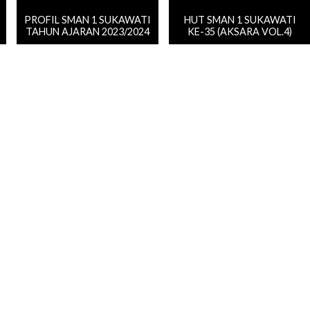
PROFIL SMAN 1 SUKAWATI
HUT SMAN 1 SUKAWATI
TAHUN AJARAN 2023/2024
KE-35 (AKSARA VOL.4)