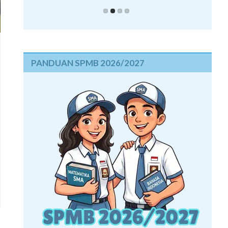
PANDUAN SPMB 2026/2027