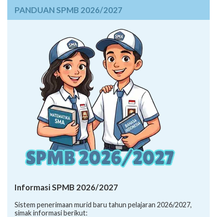
Informasi SPMB 2026/2027
Sistem penerimaan murid baru tahun pelajaran 2026/2027,
simak informasi berikut:
Informasi Lapor Diri dan Daftar Ulang
Petunjuk Teknis SPMB 2026/2027