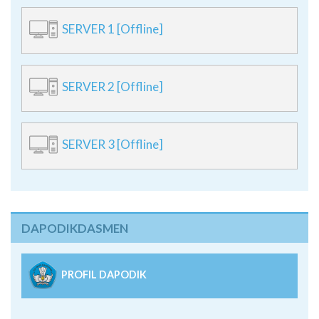
SERVER 1 [Offline]
SERVER 2 [Offline]
SERVER 3 [Offline]
DAPODIKDASMEN
PROFIL DAPODIK