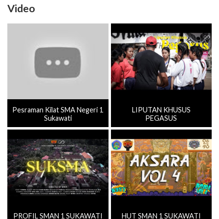
Video
Pesraman Kilat SMA Negeri 1
LIPUTAN KHUSUS
Sukawati
PEGASUS
PROFIL SMAN 1 SUKAWATI
HUT SMAN 1 SUKAWATI