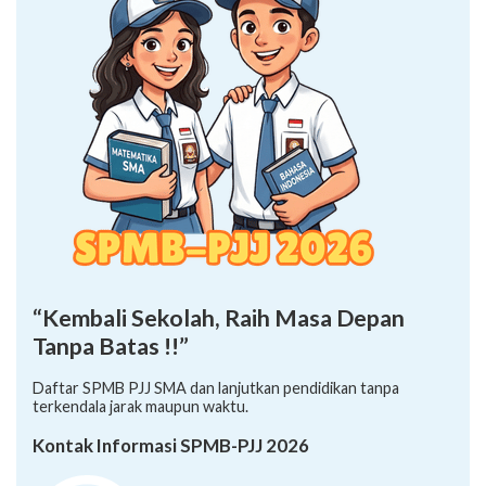
“Kembali Sekolah, Raih Masa Depan
Tanpa Batas !!”
Daftar SPMB PJJ SMA dan lanjutkan pendidikan tanpa
terkendala jarak maupun waktu.
Kontak Informasi SPMB-PJJ 2026