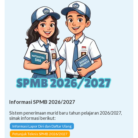
Informasi SPMB 2026/2027
Sistem penerimaan murid baru tahun pelajaran 2026/2027,
simak informasi berikut:
Informasi Lapor Diri dan Daftar Ulang
Petunjuk Teknis SPMB 2026/2027