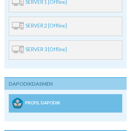
SERVER 1 [Offline]
SERVER 2 [Offline]
SERVER 3 [Offline]
DAPODIKDASMEN
PROFIL DAPODIK