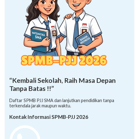
“Kembali Sekolah, Raih Masa Depan
Tanpa Batas !!”
Daftar SPMB PJJ SMA dan lanjutkan pendidikan tanpa
terkendala jarak maupun waktu.
Kontak Informasi SPMB-PJJ 2026