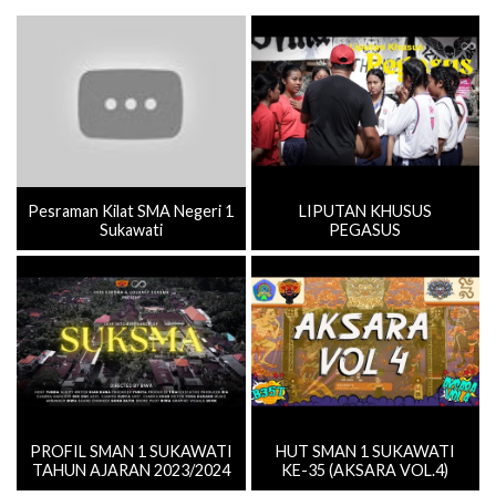
Pesraman Kilat SMA Negeri 1
LIPUTAN KHUSUS
Sukawati
PEGASUS
PROFIL SMAN 1 SUKAWATI
HUT SMAN 1 SUKAWATI
TAHUN AJARAN 2023/2024
KE-35 (AKSARA VOL.4)