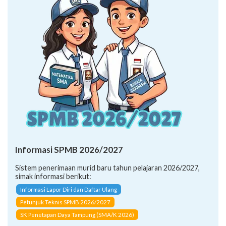
Informasi SPMB 2026/2027
Sistem penerimaan murid baru tahun pelajaran 2026/2027,
simak informasi berikut:
Informasi Lapor Diri dan Daftar Ulang
Petunjuk Teknis SPMB 2026/2027
SK Penetapan Daya Tampung (SMA/K 2026)