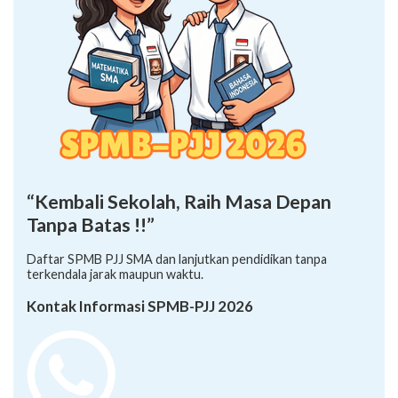
“Kembali Sekolah, Raih Masa Depan
Tanpa Batas !!”
Daftar SPMB PJJ SMA dan lanjutkan pendidikan tanpa
terkendala jarak maupun waktu.
Kontak Informasi SPMB-PJJ 2026