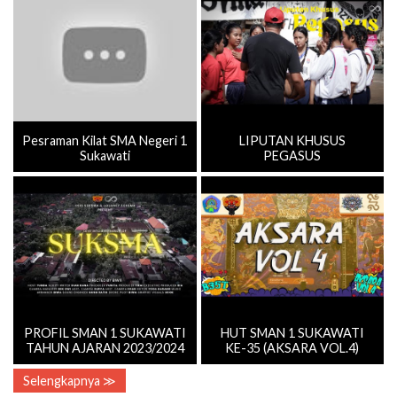
Pesraman Kilat SMA Negeri 1
LIPUTAN KHUSUS
Sukawati
PEGASUS
PROFIL SMAN 1 SUKAWATI
HUT SMAN 1 SUKAWATI
TAHUN AJARAN 2023/2024
KE-35 (AKSARA VOL.4)
Selengkapnya ≫