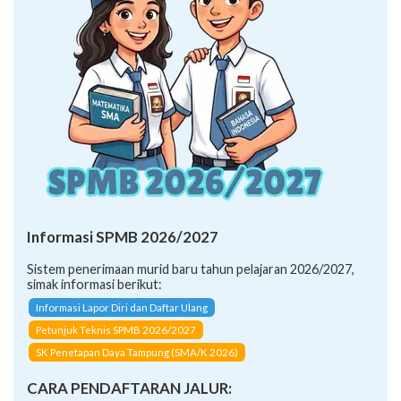
Informasi SPMB 2026/2027
Sistem penerimaan murid baru tahun pelajaran 2026/2027,
simak informasi berikut:
Informasi Lapor Diri dan Daftar Ulang
Petunjuk Teknis SPMB 2026/2027
SK Penetapan Daya Tampung (SMA/K 2026)
CARA PENDAFTARAN JALUR: