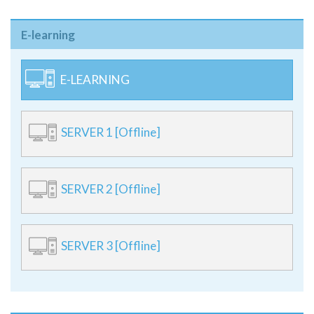
E-learning
E-LEARNING
SERVER 1 [Offline]
SERVER 2 [Offline]
SERVER 3 [Offline]