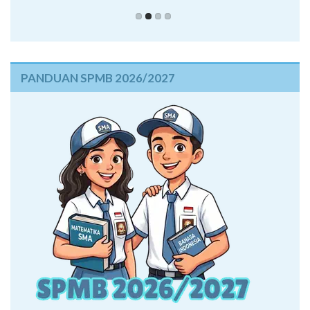
PANDUAN SPMB 2026/2027